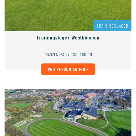
TRAININGSLAGER
Trainingslager Westböhmen
FRANZENSBAD / TSCHECHIEN
PRO PERSON AB 149,-