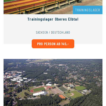
TRAININGSLAGER
Trainingslager Oberes Elbtal
SACHSEN / DEUTSCHLAND
PRO PERSON AB 145,-