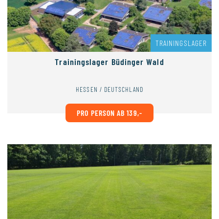
TRAININGSLAGER
Trainingslager Büdinger Wald
HESSEN / DEUTSCHLAND
PRO PERSON AB 139,-