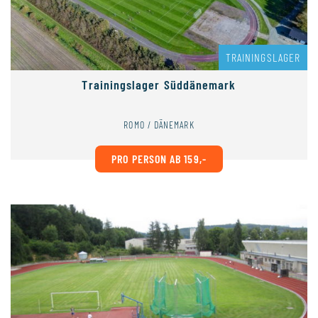
TRAININGSLAGER
Trainingslager Süddänemark
ROMO / DÄNEMARK
PRO PERSON AB 159,-