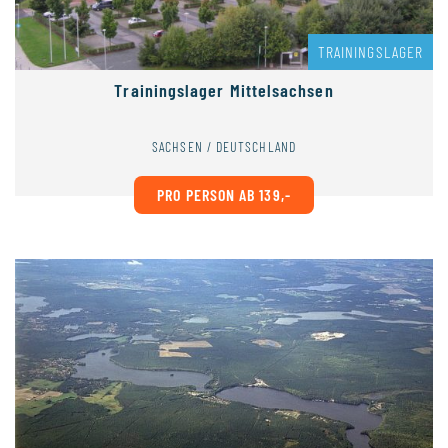
TRAININGSLAGER
Trainingslager Mittelsachsen
SACHSEN / DEUTSCHLAND
PRO PERSON AB 139,-