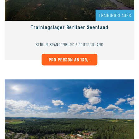
TRAININGSLAGER
Trainingslager Berliner Seenland
BERLIN-BRANDENBURG / DEUTSCHLAND
PRO PERSON AB 139,-