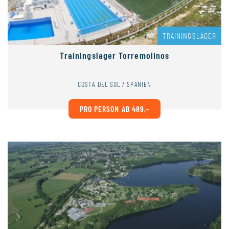
TRAININGSLAGER
Trainingslager Torremolinos
COSTA DEL SOL / SPANIEN
PRO PERSON AB 489,-