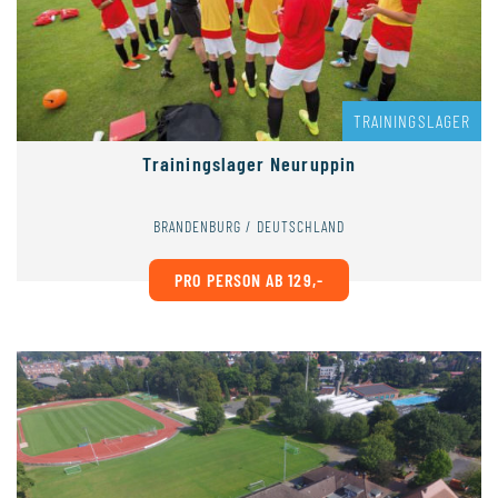
TRAININGSLAGER
Trainingslager Neuruppin
BRANDENBURG / DEUTSCHLAND
PRO PERSON AB 129,-