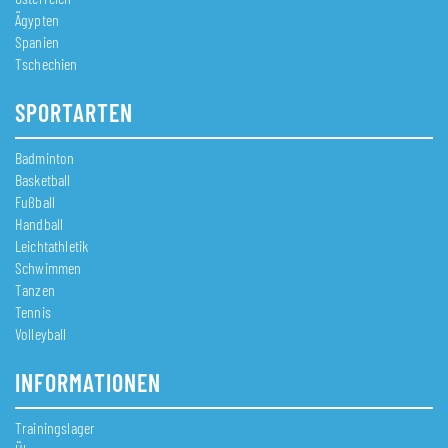
Ägypten
Spanien
Tschechien
SPORTARTEN
Badminton
Basketball
Fußball
Handball
Leichtathletik
Schwimmen
Tanzen
Tennis
Volleyball
INFORMATIONEN
Trainingslager