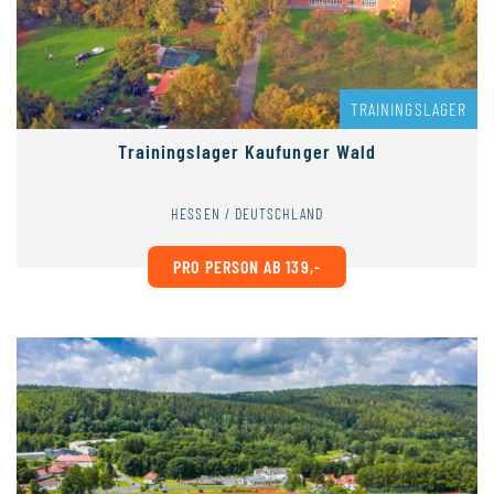
TRAININGSLAGER
Trainingslager Kaufunger Wald
HESSEN / DEUTSCHLAND
PRO PERSON AB 139,-