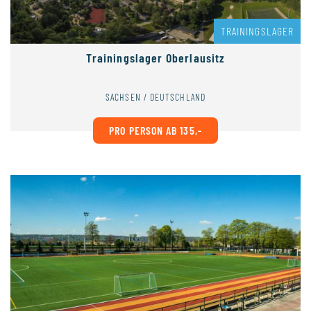
TRAININGSLAGER
Trainingslager Oberlausitz
SACHSEN / DEUTSCHLAND
PRO PERSON AB 135,-