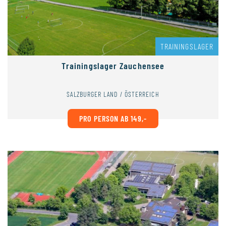
TRAININGSLAGER
Trainingslager Zauchensee
SALZBURGER LAND / ÖSTERREICH
PRO PERSON AB 149,-