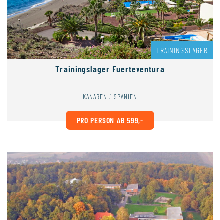
TRAININGSLAGER
Trainingslager Fuerteventura
KANAREN / SPANIEN
PRO PERSON AB 599,-