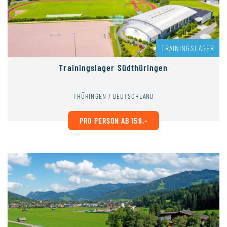
TRAININGSLAGER
Trainingslager Südthüringen
THÜRINGEN / DEUTSCHLAND
PRO PERSON AB 159,-