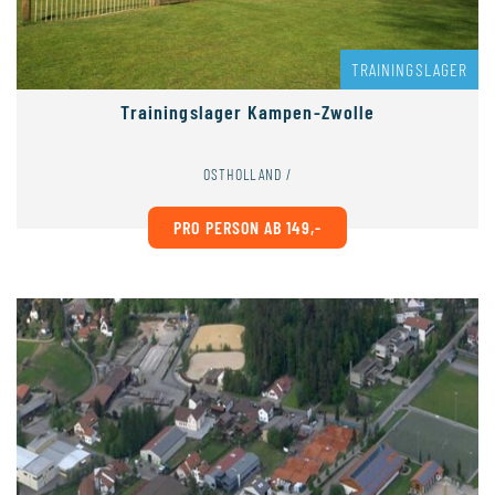
TRAININGSLAGER
Trainingslager Kampen-Zwolle
OSTHOLLAND /
PRO PERSON AB 149,-