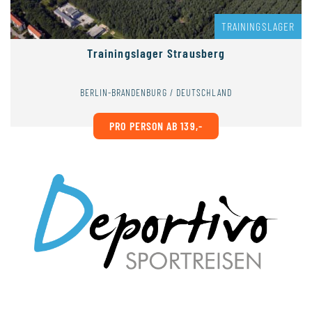
TRAININGSLAGER
Trainingslager Strausberg
BERLIN-BRANDENBURG / DEUTSCHLAND
PRO PERSON AB 139,-