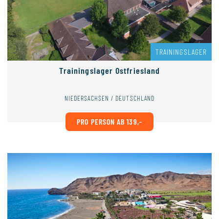
TRAININGSLAGER
Trainingslager Ostfriesland
NIEDERSACHSEN / DEUTSCHLAND
PRO PERSON AB 139,-