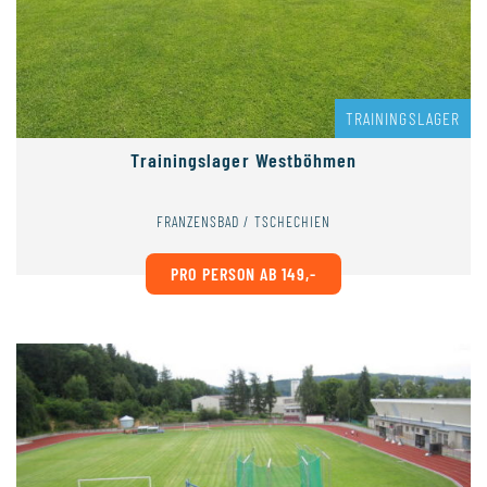
TRAININGSLAGER
Trainingslager Westböhmen
FRANZENSBAD / TSCHECHIEN
PRO PERSON AB 149,-