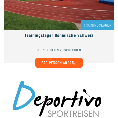
TRAININGSLAGER
Trainingslager Böhmische Schweiz
BÖHMEN-DECIN / TSCHECHIEN
PRO PERSON AB 145,-