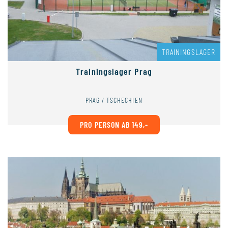
TRAININGSLAGER
Trainingslager Prag
PRAG / TSCHECHIEN
PRO PERSON AB 149,-