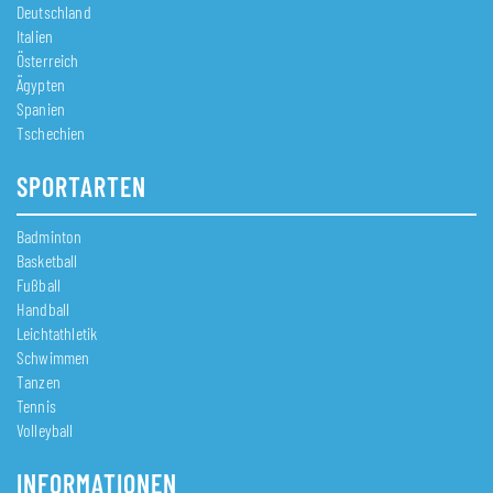
Deutschland
Italien
Österreich
Ägypten
Spanien
Tschechien
SPORTARTEN
Badminton
Basketball
Fußball
Handball
Leichtathletik
Schwimmen
Tanzen
Tennis
Volleyball
INFORMATIONEN