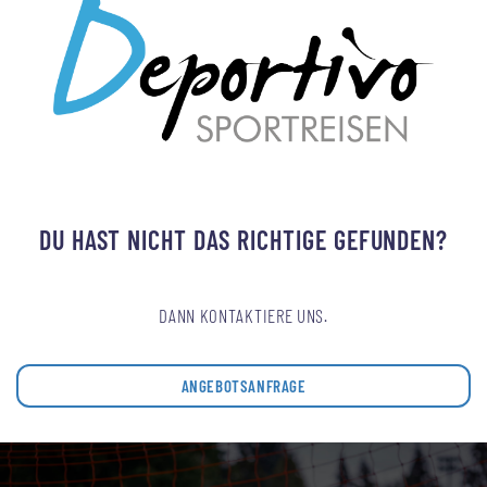
DU HAST NICHT DAS RICHTIGE GEFUNDEN?
DANN KONTAKTIERE UNS.
ANGEBOTSANFRAGE