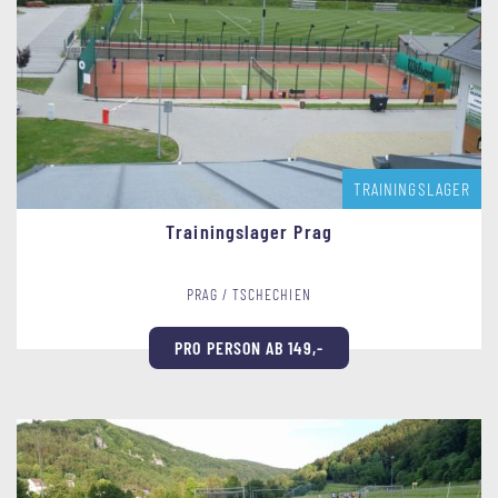
TRAININGSLAGER
Trainingslager Prag
PRAG / TSCHECHIEN
PRO PERSON AB 149,-