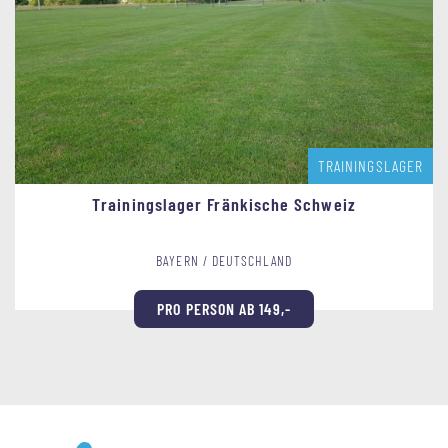
TRAININGSLAGER
Trainingslager Fränkische Schweiz
BAYERN / DEUTSCHLAND
PRO PERSON AB 149,-