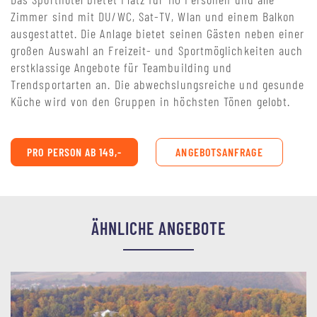
Zimmer sind mit DU/WC, Sat-TV, Wlan und einem Balkon
ausgestattet. Die Anlage bietet seinen Gästen neben einer
großen Auswahl an Freizeit- und Sportmöglichkeiten auch
erstklassige Angebote für Teambuilding und
Trendsportarten an. Die abwechslungsreiche und gesunde
Küche wird von den Gruppen in höchsten Tönen gelobt.
PRO PERSON AB 149,-
ANGEBOTSANFRAGE
ÄHNLICHE ANGEBOTE