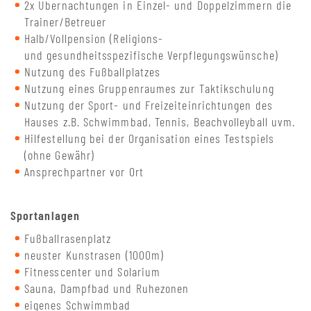
2x Übernachtungen in Einzel- und Doppelzimmern die
Trainer/Betreuer
Halb/Vollpension (Religions-
und gesundheitsspezifische Verpflegungswünsche)
Nutzung des Fußballplatzes
Nutzung eines Gruppenraumes zur Taktikschulung
Nutzung der Sport- und Freizeiteinrichtungen des
Hauses z.B. Schwimmbad, Tennis, Beachvolleyball uvm.
Hilfestellung bei der Organisation eines Testspiels
(ohne Gewähr)
Ansprechpartner vor Ort
Sportanlagen
Fußballrasenplatz
neuster Kunstrasen (1000m)
Fitnesscenter und Solarium
Sauna, Dampfbad und Ruhezonen
eigenes Schwimmbad