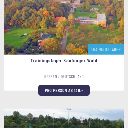
TRAININGSLAGER
Trainingslager Kaufunger Wald
HESSEN / DEUTSCHLAND
PRO PERSON AB 139,-