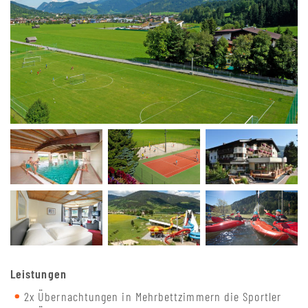
Leistungen
2x Übernachtungen in Mehrbettzimmern die Sportler