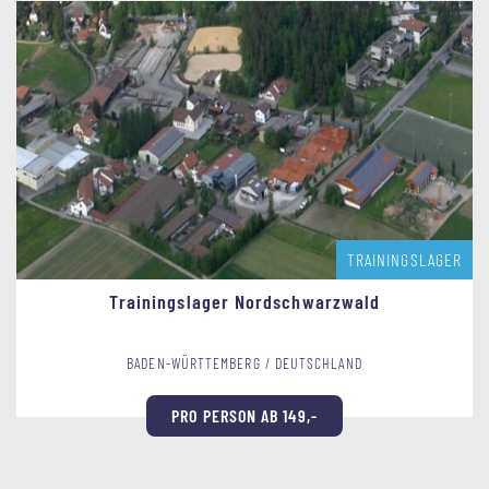
TRAININGSLAGER
Trainingslager Nordschwarzwald
BADEN-WÜRTTEMBERG / DEUTSCHLAND
PRO PERSON AB 149,-