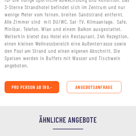
3-Sterne Strandhotel befindet sich im Zentrum und nur
wenige Meter vom feinen, breiten Sandstrand entfernt.
Alle Zimmer sind mit DU/WC, Sat-TV, Klimaanlage, Safe,
Minibar, Telefon, Wlan und einem Balkon ausgestattet.
Weiterhin bietet das Hotel ein Restaurant, 24h Rezeption,
einen kleinen Wellnessbereich eine Außenterrasse sowie
den Pool am Strand und einen eigenen Abschnitt. Die
Speisen werden in Buffets mit Wasser und Tischwein
angeboten.
PRO PERSON AB 199,-
ANGEBOTSANFRAGE
ÄHNLICHE ANGEBOTE