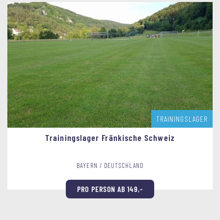
TRAININGSLAGER
Trainingslager Fränkische Schweiz
BAYERN / DEUTSCHLAND
PRO PERSON AB 149,-