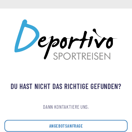
DU HAST NICHT DAS RICHTIGE GEFUNDEN?
DANN KONTAKTIERE UNS.
ANGEBOTSANFRAGE