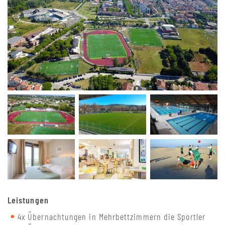
Leistungen
4x Übernachtungen in Mehrbettzimmern die Sportler