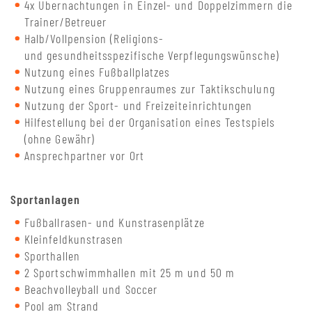
4x Übernachtungen in Einzel- und Doppelzimmern die
Trainer/Betreuer
Halb/Vollpension (Religions-
und gesundheitsspezifische Verpflegungswünsche)
Nutzung eines Fußballplatzes
Nutzung eines Gruppenraumes zur Taktikschulung
Nutzung der Sport- und Freizeiteinrichtungen
Hilfestellung bei der Organisation eines Testspiels
(ohne Gewähr)
Ansprechpartner vor Ort
Sportanlagen
Fußballrasen- und Kunstrasenplätze
Kleinfeldkunstrasen
Sporthallen
2 Sportschwimmhallen mit 25 m und 50 m
Beachvolleyball und Soccer
Pool am Strand