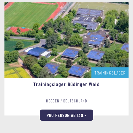
TRAININGSLAGER
Trainingslager Büdinger Wald
HESSEN / DEUTSCHLAND
PRO PERSON AB 139,-